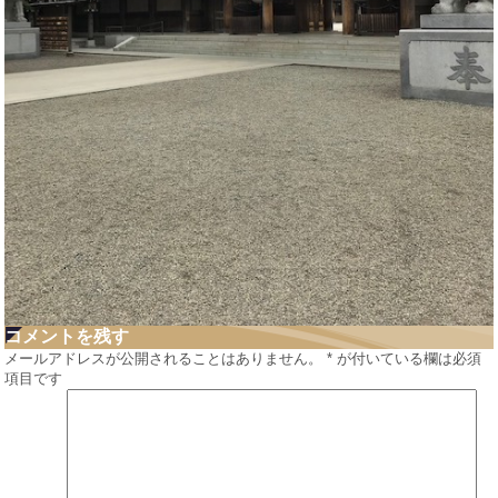
コメントを残す
メールアドレスが公開されることはありません。
*
が付いている欄は必須
項目です