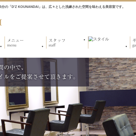
徒歩5分の「D'Z KOUNANDAI」は、広々とした洗練された空間を味わえる美容室です。