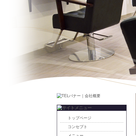
トップページ
コンセプト
メニュー