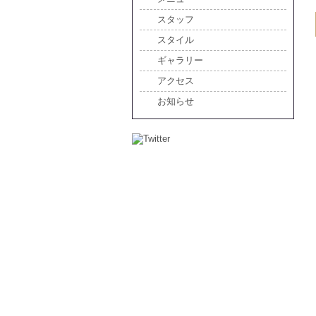
スタッフ
スタイル
ギャラリー
アクセス
お知らせ