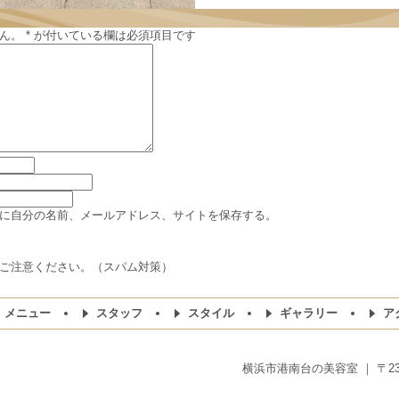
ん。
*
が付いている欄は必須項目です
に自分の名前、メールアドレス、サイトを保存する。
ご注意ください。（スパム対策）
メニュー
スタッフ
スタイル
ギャラリー
ア
横浜市港南台の美容室 ｜ 〒234