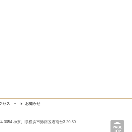
クセス
お知らせ
-0054 神奈川県横浜市港南区港南台3-20-30