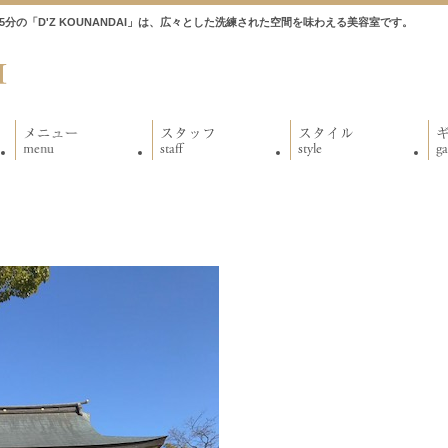
徒歩5分の「D'Z KOUNANDAI」は、広々とした洗練された空間を味わえる美容室です。