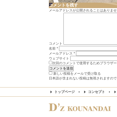
コメントを残す
メールアドレスが公開されることはありませ
コメント
名前
*
メールアドレス
*
ウェブサイト
次回のコメントで使用するためブラウザー
新しい投稿をメールで受け取る
日本語が含まれない投稿は無視されますので
トップページ
コンセプト