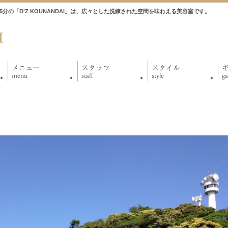
徒歩5分の「D'Z KOUNANDAI」は、広々とした洗練された空間を味わえる美容室です。