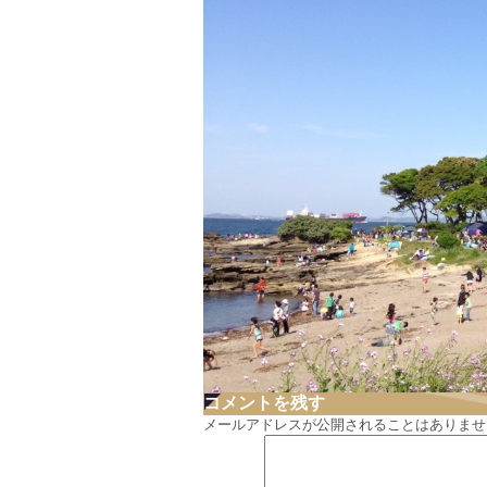
コメントを残す
メールアドレスが公開されることはありませ