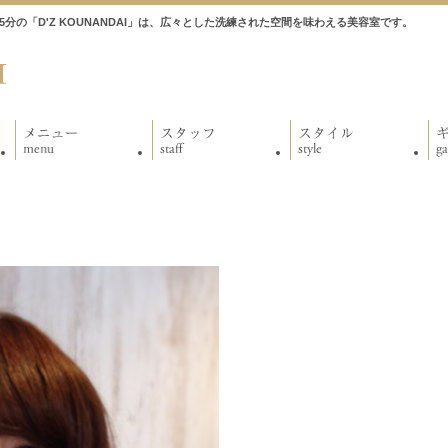
徒歩5分の「D'Z KOUNANDAI」は、広々とした洗練された空間を味わえる美容室です。