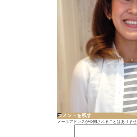
コメントを残す
メールアドレスが公開されることはありませ