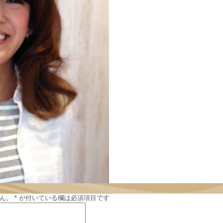
ん。
*
が付いている欄は必須項目です