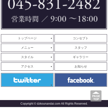
トップページ
コンセプト
メニュー
スタッフ
スタイル
ギャラリー
アクセス
お知らせ
Copyright © dzkounandai.com All Rights Reserved.