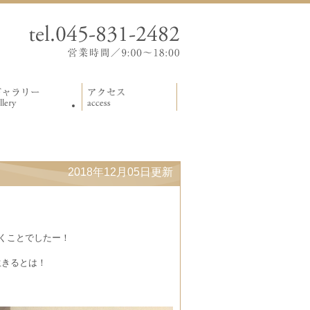
2018年12月05日更新
抜くことでしたー！
生きるとは！