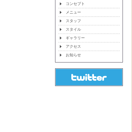
コンセプト
メニュー
スタッフ
スタイル
ギャラリー
アクセス
お知らせ