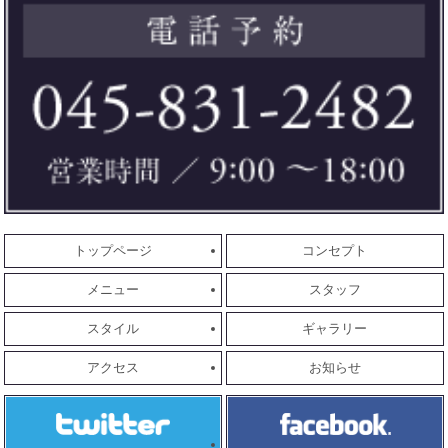
トップページ
コンセプト
メニュー
スタッフ
スタイル
ギャラリー
アクセス
お知らせ