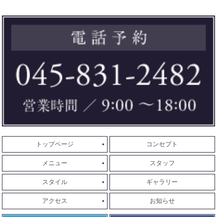
トップページ
コンセプト
メニュー
スタッフ
スタイル
ギャラリー
アクセス
お知らせ