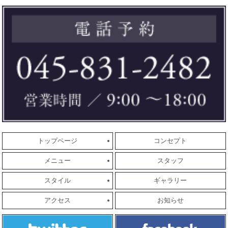
トップページ
コンセプト
メニュー
スタッフ
スタイル
ギャラリー
アクセス
お知らせ