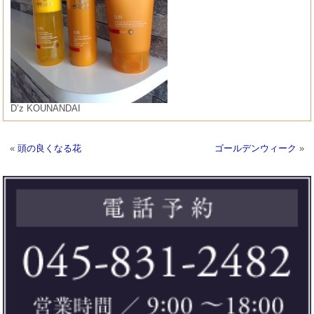
D’z KOUNANDAI
«
頭の良くなる花
ゴールデンウィーク
»