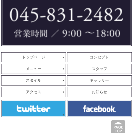
トップページ
コンセプト
メニュー
スタッフ
スタイル
ギャラリー
アクセス
お知らせ